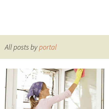
All posts by
portal