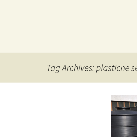
Tag Archives: plasticne 