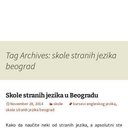
Tag Archives: skole stranih jezika
beograd
Skole stranih jezika u Beogradu
November 28, 2014
skole
kursevi engleskog jezika
,
skole stranih jezika beograd
Kako da naučite neki od stranih jezika, a apsolutni ste