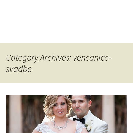
Category Archives: vencanice-
svadbe