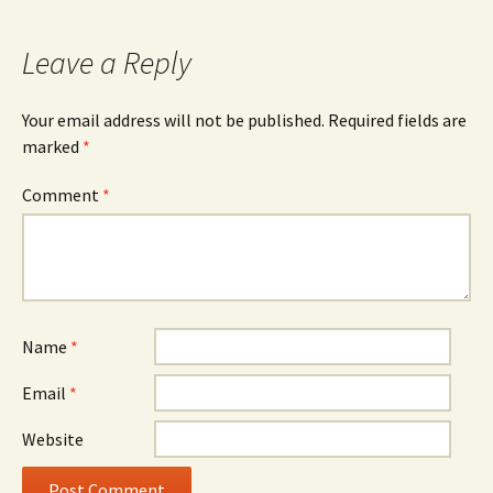
Leave a Reply
Your email address will not be published.
Required fields are
marked
*
Comment
*
Name
*
Email
*
Website