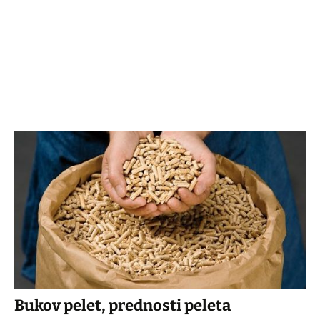
Bukov pelet, prednosti peleta